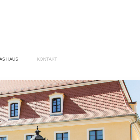
AS HAUS
KONTAKT