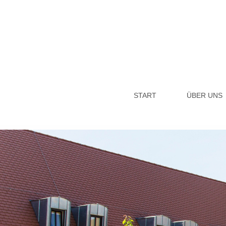
START
ÜBER UNS