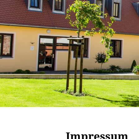
Impressum