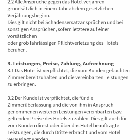
2.2 Alle Ansprüche gegen das Hotel verjähren
grundsätzlich in einem Jahr ab dem gesetzlichen
Verjährungsbeginn.
Dies gilt nicht bei Schadensersatzansprüchen und bei
sonstigen Ansprüchen, sofern letztere auf einer
vorsätzlichen
oder
grob fahrlässigen Pflichtverletzung des Hotels
beruhen.
3. Leistungen, Preise, Zahlung, Aufrechnung
3.1 Das Hotel ist verpflichtet, die vom Kunden gebuchten
Zimmer bereitzuhalten und die vereinbarten Leistungen
zu erbringen.
3.2 Der Kunde ist verpflichtet, die für die
Zimmerüberlassung und die von ihm in Anspruch
genommenen weiteren Leistungen vereinbarten bzw.
geltenden Preise des Hotels zu zahlen. Dies gilt auch für
vom Kunden direkt oder über das Hotel beauftragte
Leistungen, die durch Dritte erbracht und vom Hotel
verauslagt werden.