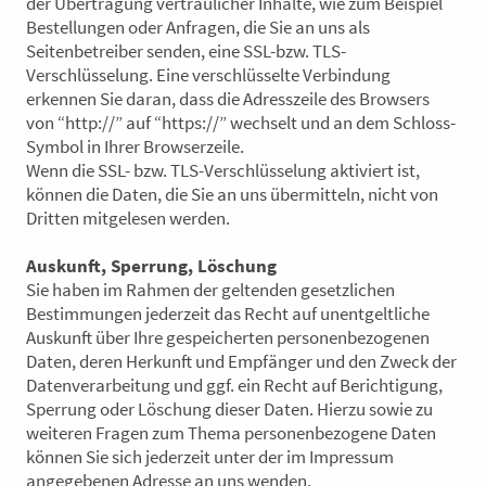
der Übertragung vertraulicher Inhalte, wie zum Beispiel
Bestellungen oder Anfragen, die Sie an uns als
Seitenbetreiber senden, eine SSL-bzw. TLS-
Verschlüsselung. Eine verschlüsselte Verbindung
erkennen Sie daran, dass die Adresszeile des Browsers
von “http://” auf “https://” wechselt und an dem Schloss-
Symbol in Ihrer Browserzeile.
Wenn die SSL- bzw. TLS-Verschlüsselung aktiviert ist,
können die Daten, die Sie an uns übermitteln, nicht von
Dritten mitgelesen werden.
Auskunft, Sperrung, Löschung
Sie haben im Rahmen der geltenden gesetzlichen
Bestimmungen jederzeit das Recht auf unentgeltliche
Auskunft über Ihre gespeicherten personenbezogenen
Daten, deren Herkunft und Empfänger und den Zweck der
Datenverarbeitung und ggf. ein Recht auf Berichtigung,
Sperrung oder Löschung dieser Daten. Hierzu sowie zu
weiteren Fragen zum Thema personenbezogene Daten
können Sie sich jederzeit unter der im Impressum
angegebenen Adresse an uns wenden.