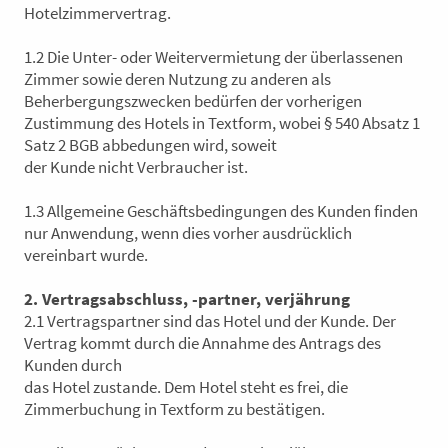
Hotelzimmervertrag.
1.2 Die Unter- oder Weitervermietung der überlassenen
Zimmer sowie deren Nutzung zu anderen als
Beherbergungszwecken bedürfen der vorherigen
Zustimmung des Hotels in Textform, wobei § 540 Absatz 1
Satz 2 BGB abbedungen wird, soweit
der Kunde nicht Verbraucher ist.
1.3 Allgemeine Geschäftsbedingungen des Kunden finden
nur Anwendung, wenn dies vorher ausdrücklich
vereinbart wurde.
2. Vertragsabschluss, -partner, verjährung
2.1 Vertragspartner sind das Hotel und der Kunde. Der
Vertrag kommt durch die Annahme des Antrags des
Kunden durch
das Hotel zustande. Dem Hotel steht es frei, die
Zimmerbuchung in Textform zu bestätigen.