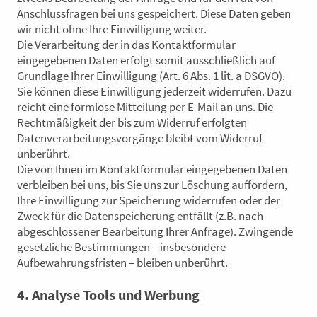
Anschlussfragen bei uns gespeichert. Diese Daten geben
wir nicht ohne Ihre Einwilligung weiter.
Die Verarbeitung der in das Kontaktformular
eingegebenen Daten erfolgt somit ausschließlich auf
Grundlage Ihrer Einwilligung (Art. 6 Abs. 1 lit. a DSGVO).
Sie können diese Einwilligung jederzeit widerrufen. Dazu
reicht eine formlose Mitteilung per E-Mail an uns. Die
Rechtmäßigkeit der bis zum Widerruf erfolgten
Datenverarbeitungsvorgänge bleibt vom Widerruf
unberührt.
Die von Ihnen im Kontaktformular eingegebenen Daten
verbleiben bei uns, bis Sie uns zur Löschung auffordern,
Ihre Einwilligung zur Speicherung widerrufen oder der
Zweck für die Datenspeicherung entfällt (z.B. nach
abgeschlossener Bearbeitung Ihrer Anfrage). Zwingende
gesetzliche Bestimmungen – insbesondere
Aufbewahrungsfristen – bleiben unberührt.
4. Analyse Tools und Werbung