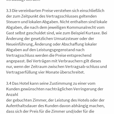
3.3 Die vereinbarten Preise verstehen sich einschließlich
der zum Zeitpunkt des Vertragsschlusses geltenden
Steuern und lokalen Abgaben. Nicht enthalten sind lokale
Abgaben, die nach dem jeweiligen Kommunalrecht vom
Gast selbst geschuldet sind, wie zum Beispiel Kurtaxe. Bei
Änderung der gesetzlichen Umsatzsteuer oder der
Neueinführung, Änderung oder Abschaffung lokaler
Abgaben auf den Leistungsgegenstand nach
Vertragsschluss werden die Preise entsprechend
angepasst. Bei Verträgen mit Verbrauchern gilt dieses
nur, wenn der Zeitraum zwischen Vertragsab-schluss und
Vertragserfüllung vier Monate überschreitet.
3.4 Das Hotel kann seine Zustimmung zu einer vom
Kunden gewünschten nachträglichen Verringerung der
Anzahl
der gebuchten Zimmer, der Leistung des Hotels oder der
Aufenthaltsdauer des Kunden davon abhängig machen,
dass sich der Preis für
die Zimmer und/oder für die