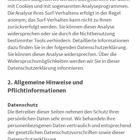
mit Cookies und mit sogenannten Analyseprogrammen.
Die Analyse Ihres Surf-Verhaltens erfolgt in der Regel
anonym; das Surf-Verhalten kann nicht zu Ihnen
zurückverfolgt werden. Sie können dieser Analyse
widersprechen oder sie durch die Nichtbenutzung
bestimmter Tools verhindern. Detaillierte Informationen
dazu finden Sie in der folgenden Datenschutzerklärung.
Sie können dieser Analyse widersprechen. Über die
Widerspruchsmöglichkeiten werden wir Sie in dieser
Datenschutzerklärung informieren.
2. Allgemeine Hinweise und
Pflichtinformationen
Datenschutz
Die Betreiber dieser Seiten nehmen den Schutz Ihrer
persönlichen Daten sehr ernst. Wir behandeln Ihre
personenbezogenen Daten vertraulich und entsprechend
der gesetzlichen Datenschutzvorschriften sowie dieser
Datenschutzerklärung.