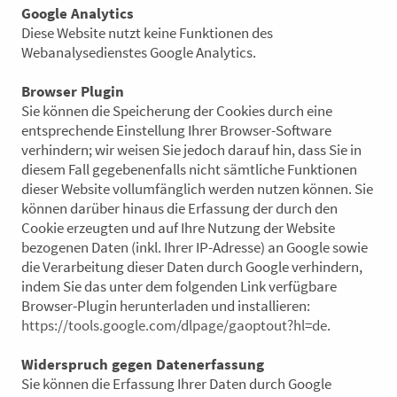
Google Analytics
Diese Website nutzt keine Funktionen des
Webanalysedienstes Google Analytics.
Browser Plugin
Sie können die Speicherung der Cookies durch eine
entsprechende Einstellung Ihrer Browser-Software
verhindern; wir weisen Sie jedoch darauf hin, dass Sie in
diesem Fall gegebenenfalls nicht sämtliche Funktionen
dieser Website vollumfänglich werden nutzen können. Sie
können darüber hinaus die Erfassung der durch den
Cookie erzeugten und auf Ihre Nutzung der Website
bezogenen Daten (inkl. Ihrer IP-Adresse) an Google sowie
die Verarbeitung dieser Daten durch Google verhindern,
indem Sie das unter dem folgenden Link verfügbare
Browser-Plugin herunterladen und installieren:
https://tools.google.com/dlpage/gaoptout?hl=de
.
Widerspruch gegen Datenerfassung
Sie können die Erfassung Ihrer Daten durch Google