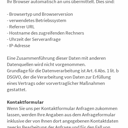
Ihr Browser automatisch an uns übermittelt. Dies sind:
- Browsertyp und Browserversion
- verwendetes Betriebssystem
- Referrer URL
- Hostname des zugreifenden Rechners
- Uhrzeit der Serveranfrage
- IP-Adresse
Eine Zusammenführung dieser Daten mit anderen
Datenquellen wird nicht vorgenommen.
Grundlage für die Datenverarbeitung ist Art. 6 Abs. 1 lit. b
DSGVO, der die Verarbeitung von Daten zur Erfüllung
eines Vertrags oder vorvertraglicher Maßnahmen
gestattet.
Kontaktformular
Wenn Sie uns per Kontaktformular Anfragen zukommen
lassen, werden Ihre Angaben aus dem Anfrageformular
inklusive der von Ihnen dort angegebenen Kontaktdaten
zwecks Bearbeitung der Anfrage und für den Fall von