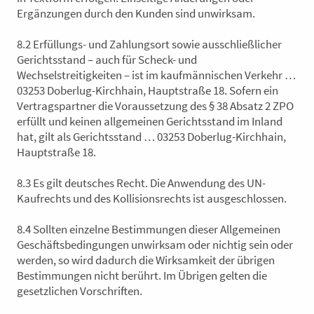
Ergänzungen durch den Kunden sind unwirksam.
8.2 Erfüllungs- und Zahlungsort sowie ausschließlicher
Gerichtsstand – auch für Scheck- und
Wechselstreitigkeiten – ist im kaufmännischen Verkehr …
03253 Doberlug-Kirchhain, Hauptstraße 18. Sofern ein
Vertragspartner die Voraussetzung des § 38 Absatz 2 ZPO
erfüllt und keinen allgemeinen Gerichtsstand im Inland
hat, gilt als Gerichtsstand … 03253 Doberlug-Kirchhain,
Hauptstraße 18.
8.3 Es gilt deutsches Recht. Die Anwendung des UN-
Kaufrechts und des Kollisionsrechts ist ausgeschlossen.
8.4 Sollten einzelne Bestimmungen dieser Allgemeinen
Geschäftsbedingungen unwirksam oder nichtig sein oder
werden, so wird dadurch die Wirksamkeit der übrigen
Bestimmungen nicht berührt. Im Übrigen gelten die
gesetzlichen Vorschriften.