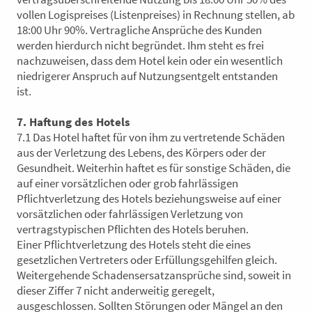
vollen Logispreises (Listenpreises) in Rechnung stellen, ab
18:00 Uhr 90%. Vertragliche Ansprüche des Kunden
werden hierdurch nicht begründet. Ihm steht es frei
nachzuweisen, dass dem Hotel kein oder ein wesentlich
niedrigerer Anspruch auf Nutzungsentgelt entstanden
ist.
7. Haftung des Hotels
7.1
Das Hotel haftet für von ihm zu vertretende Schäden
aus der Verletzung des Lebens, des Körpers oder der
Gesundheit. Weiterhin haftet es für sonstige Schäden, die
auf einer vorsätzlichen oder grob fahrlässigen
Pflichtverletzung des Hotels beziehungsweise auf einer
vorsätzlichen oder fahrlässigen Verletzung von
vertragstypischen Pflichten des Hotels beruhen.
Einer Pflichtverletzung des Hotels steht die eines
gesetzlichen Vertreters oder Erfüllungsgehilfen gleich.
Weitergehende Schadensersatzansprüche sind, soweit in
dieser Ziffer 7 nicht anderweitig geregelt,
ausgeschlossen. Sollten Störungen oder Mängel an den