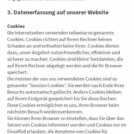
3. Datenerfassung auf unserer Website
Cookies
Die Internetseiten verwenden teilweise so genannte
Cookies. Cookies richten auf Ihrem Rechner keinen
Schaden an und enthalten keine Viren. Cookies dienen
dazu, unser Angebot nutzerfreundlicher, effektiver und
sicherer zu machen. Cookies sind kleine Textdateien, die
auf Ihrem Rechner abgelegt werden und die Ihr Browser
speichert.
Die meisten der von uns verwendeten Cookies sind so
genannte “Session-Cookies”. Sie werden nach Ende Ihres
Besuchs automatisch gelöscht. Andere Cookies bleiben
auf Ihrem Endgerät gespeichert bis Sie diese löschen.
Diese Cookies ermöglichen es uns, Ihren Browser beim
nächsten Besuch wiederzuerkennen.
Sie können Ihren Browser so einstellen, dass Sie über das
Setzen von Cookies informiert werden und Cookies nur im
Einzelfall erlauben, die Annahme von Cookies für