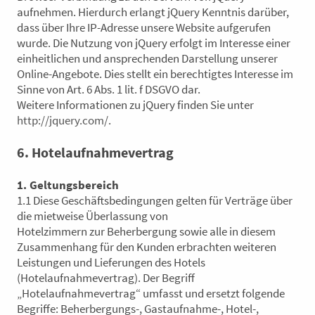
aufnehmen. Hierdurch erlangt jQuery Kenntnis darüber,
dass über Ihre IP-Adresse unsere Website aufgerufen
wurde. Die Nutzung von jQuery erfolgt im Interesse einer
einheitlichen und ansprechenden Darstellung unserer
Online-Angebote. Dies stellt ein berechtigtes Interesse im
Sinne von Art. 6 Abs. 1 lit. f DSGVO dar.
Weitere Informationen zu jQuery finden Sie unter
http://jquery.com/
.
6. Hotelaufnahmevertrag
1. Geltungsbereich
1.1 Diese Geschäftsbedingungen gelten für Verträge über
die mietweise Überlassung von
Hotelzimmern zur Beherbergung sowie alle in diesem
Zusammenhang für den Kunden erbrachten weiteren
Leistungen und Lieferungen des Hotels
(Hotelaufnahmevertrag). Der Begriff
„Hotelaufnahmevertrag“ umfasst und ersetzt folgende
Begriffe: Beherbergungs-, Gastaufnahme-, Hotel-,