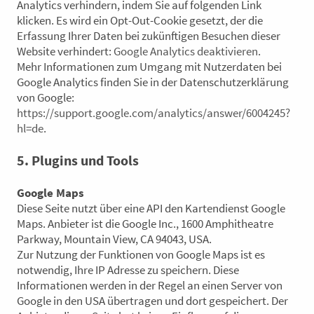
Analytics verhindern, indem Sie auf folgenden Link
klicken. Es wird ein Opt-Out-Cookie gesetzt, der die
Erfassung Ihrer Daten bei zukünftigen Besuchen dieser
Website verhindert:
Google Analytics deaktivieren
.
Mehr Informationen zum Umgang mit Nutzerdaten bei
Google Analytics finden Sie in der Datenschutzerklärung
von Google:
https://support.google.com/analytics/answer/6004245?
hl=de
.
5. Plugins und Tools
Google Maps
Diese Seite nutzt über eine API den Kartendienst Google
Maps. Anbieter ist die Google Inc., 1600 Amphitheatre
Parkway, Mountain View, CA 94043, USA.
Zur Nutzung der Funktionen von Google Maps ist es
notwendig, Ihre IP Adresse zu speichern. Diese
Informationen werden in der Regel an einen Server von
Google in den USA übertragen und dort gespeichert. Der