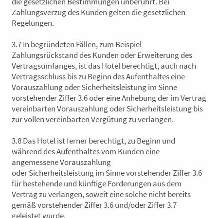
die gesetzlichen Bestimmungen unberührt. Bei
Zahlungsverzug des Kunden gelten die gesetzlichen
Regelungen.
3.7 In begründeten Fällen, zum Beispiel
Zahlungsrückstand des Kunden oder Erweiterung des
Vertragsumfanges, ist das Hotel berechtigt, auch nach
Vertragsschluss bis zu Beginn des Aufenthaltes eine
Vorauszahlung oder Sicherheitsleistung im Sinne
vorstehender Ziffer 3.6 oder eine Anhebung der im Vertrag
vereinbarten Vorauszahlung oder Sicherheitsleistung bis
zur vollen vereinbarten Vergütung zu verlangen.
3.8 Das Hotel ist ferner berechtigt, zu Beginn und
während des Aufenthaltes vom Kunden eine
angemessene Vorauszahlung
oder Sicherheitsleistung im Sinne vorstehender Ziffer 3.6
für bestehende und künftige Forderungen aus dem
Vertrag zu verlangen, soweit eine solche nicht bereits
gemäß vorstehender Ziffer 3.6 und/oder Ziffer 3.7
geleistet wurde.