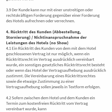
3.9 Der Kunde kann nur mit einer unstreitigen oder
rechtskräftigen Forderung gegenüber einer Forderung
des Hotels aufrechnen oder verrechnen.
4. Rücktritt des Kunden (Abbestellung,
Stornierung) / Nichtinanspruchnahme der
Leistungen des Hotels (no Show)
4.1 Ein Rücktritt des Kunden von dem mit dem Hotel
geschlossenen Vertrag ist nur möglich, wenn ein
Rücktrittsrecht im Vertrag ausdrücklich vereinbart
wurde, ein sonstiges gesetzliches Rücktrittsrecht besteht
oder wenn das Hotel der Vertragsaufhebung ausdrücklich
zustimmt. Die Vereinbarung eines Rücktrittsrechtes
sowie die etwaige Zustimmung zu einer
Vertragsaufhebung sollen jeweils in Textform erfolgen.
4.2 Sofern zwischen dem Hotel und dem Kunden ein
Termin zum kostenfreien Rücktritt vom Vertrag
vereinbart wurde, kann