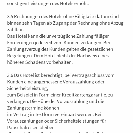
sonstigen Leistungen des Hotels erhöht.
3.5 Rechnungen des Hotels ohne Fälligkeitsdatum sind
binnen zehn Tagen ab Zugang der Rechnung ohne Abzug
zahlbar.
Das Hotel kann die unverzügliche Zahlung fälliger
Forderungen jederzeit vom Kunden verlangen. Bei
Zahlungsverzug des Kunden gelten die gesetzlichen
Regelungen. Dem Hotel bleibt der Nachweis eines
höheren Schadens vorbehalten.
3.6 Das Hotel ist berechtigt, bei Vertragsschluss vom
Kunden eine angemessene Vorauszahlung oder
Sicherheitsleistung,
zum Beispiel in Form einer Kreditkartengarantie, zu
verlangen. Die Höhe der Vorauszahlung und die
Zahlungstermine können
im Vertrag in Textform vereinbart werden. Bei
Vorauszahlungen oder Sicherheitsleistungen für
Pauschalreisen bleiben