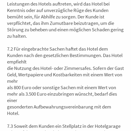
Leistungen des Hotels auftreten, wird das Hotel bei
Kenntnis oder auf unverzügliche Rüge des Kunden
bemüht sein, für Abhilfe zu sorgen. Der Kunde ist
verpflichtet, das ihm Zumutbare beizutragen, um die
Störung zu beheben und einen möglichen Schaden gering
zu halten.
7.2 Für eingebrachte Sachen haftet das Hotel dem
Kunden nach den gesetzlichen Bestimmungen. Das Hotel
empfiehlt
die Nutzung des Hotel- oder Zimmersafes. Sofern der Gast
Geld, Wertpapiere und Kostbarkeiten mit einem Wert von
mehr
als 800 Euro oder sonstige Sachen mit einem Wert von
mehr als 3.500 Euro einzubringen wünscht, bedarf dies
einer
gesonderten Aufbewahrungsvereinbarung mit dem
Hotel.
7.3 Soweit dem Kunden ein Stellplatz in der Hotelgarage