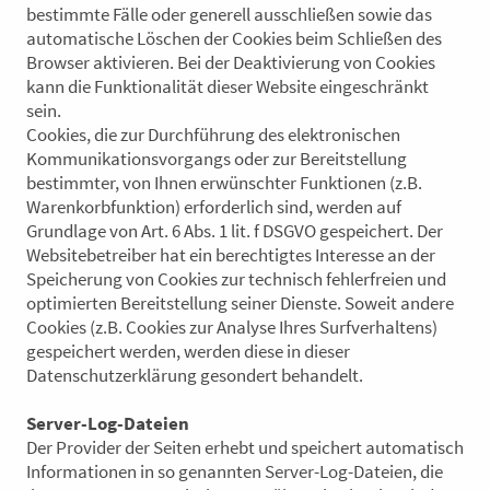
bestimmte Fälle oder generell ausschließen sowie das
automatische Löschen der Cookies beim Schließen des
Browser aktivieren. Bei der Deaktivierung von Cookies
kann die Funktionalität dieser Website eingeschränkt
sein.
Cookies, die zur Durchführung des elektronischen
Kommunikationsvorgangs oder zur Bereitstellung
bestimmter, von Ihnen erwünschter Funktionen (z.B.
Warenkorbfunktion) erforderlich sind, werden auf
Grundlage von Art. 6 Abs. 1 lit. f DSGVO gespeichert. Der
Websitebetreiber hat ein berechtigtes Interesse an der
Speicherung von Cookies zur technisch fehlerfreien und
optimierten Bereitstellung seiner Dienste. Soweit andere
Cookies (z.B. Cookies zur Analyse Ihres Surfverhaltens)
gespeichert werden, werden diese in dieser
Datenschutzerklärung gesondert behandelt.
Server-Log-Dateien
Der Provider der Seiten erhebt und speichert automatisch
Informationen in so genannten Server-Log-Dateien, die