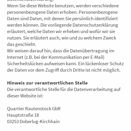
Wenn Sie diese Website benutzen, werden verschiedene
personenbezogene Daten erhoben. Personenbezogene
Daten sind Daten, mit denen Sie persönlich identifiziert
werden können. Die vorliegende Datenschutzerklärung
erläutert, welche Daten wir erheben und wofür wir sie
nutzen. Sie erläutert auch, wie und zu welchem Zweck
das geschieht.
Wir weisen darauf hin, dass die Datenübertragung im
Internet (z.B. bei der Kommunikation per E-Mail)
Sicherheitslücken aufweisen kann. Ein lückenloser Schutz
der Daten vor dem Zugriff durch Dritte ist nicht möglich.
Hinweis zur verantwortlichen Stelle
Die verantwortliche Stelle für die Datenverarbeitung auf
dieser Website ist:
Quartier Rautenstock GbR
Hauptstraße 18
03253 Doberlug-Kirchhain