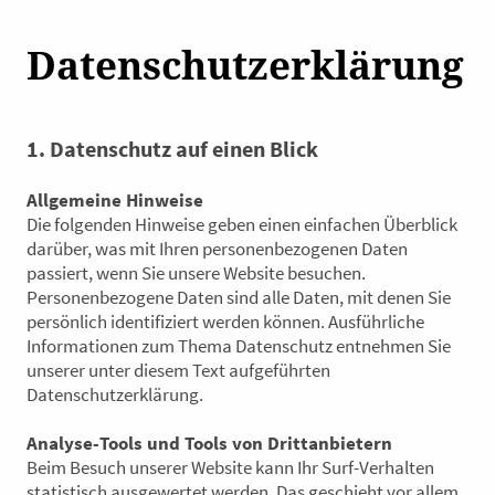
Datenschutzerklärung
1. Datenschutz auf einen Blick
Allgemeine Hinweise
Die folgenden Hinweise geben einen einfachen Überblick
darüber, was mit Ihren personenbezogenen Daten
passiert, wenn Sie unsere Website besuchen.
Personenbezogene Daten sind alle Daten, mit denen Sie
persönlich identifiziert werden können. Ausführliche
Informationen zum Thema Datenschutz entnehmen Sie
unserer unter diesem Text aufgeführten
Datenschutzerklärung.
Analyse-Tools und Tools von Drittanbietern
Beim Besuch unserer Website kann Ihr Surf-Verhalten
statistisch ausgewertet werden. Das geschieht vor allem