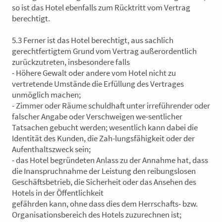
so ist das Hotel ebenfalls zum Rücktritt vom Vertrag
berechtigt.
5.3 Ferner ist das Hotel berechtigt, aus sachlich
gerechtfertigtem Grund vom Vertrag außerordentlich
zurückzutreten, insbesondere falls
- Höhere Gewalt oder andere vom Hotel nicht zu
vertretende Umstände die Erfüllung des Vertrages
unmöglich machen;
- Zimmer oder Räume schuldhaft unter irreführender oder
falscher Angabe oder Verschweigen we-sentlicher
Tatsachen gebucht werden; wesentlich kann dabei die
Identität des Kunden, die Zah-lungsfähigkeit oder der
Aufenthaltszweck sein;
- das Hotel begründeten Anlass zu der Annahme hat, dass
die Inanspruchnahme der Leistung den reibungslosen
Geschäftsbetrieb, die Sicherheit oder das Ansehen des
Hotels in der Öffentlichkeit
gefährden kann, ohne dass dies dem Herrschafts- bzw.
Organisationsbereich des Hotels zuzurechnen ist;