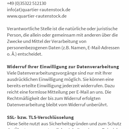
+49 (0)35322 512130
info(at)quartier-rautenstock.de
www.quartier-rautenstock.de
Verantwortliche Stelle ist die natürliche oder juristische
Person, die allein oder gemeinsam mit anderen über die
Zwecke und Mittel der Verarbeitung von
personenbezogenen Daten (z.B. Namen, E-Mail-Adressen
o. Ä.) entscheidet.
Widerruf Ihrer Einwilligung zur Datenverarbeitung
Viele Datenverarbeitungsvorgänge sind nur mit Ihrer
ausdrücklichen Einwilligung möglich. Sie können eine
bereits erteilte Einwilligung jederzeit widerrufen. Dazu
reicht eine formlose Mitteilung per E-Mail an uns. Die
Rechtmäßigkeit der bis zum Widerruf erfolgten
Datenverarbeitung bleibt vom Widerruf unberührt.
SSL- bzw. TLS-Verschlüsselung
Diese Seite nutzt aus Sicherheitsgründen und zum Schutz