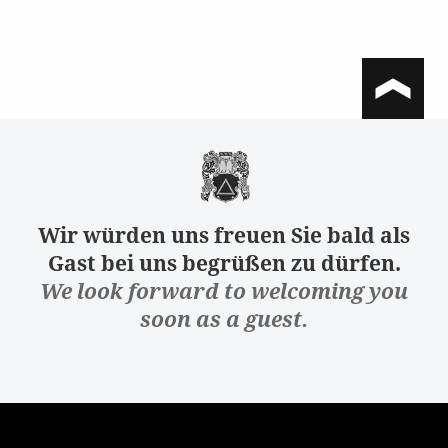
Wir würden uns freuen Sie bald als
Gast bei uns begrüßen zu dürfen.
We look forward to welcoming you
soon as a guest.
Verfolgen Sie unsere aktuellste Arbeit in der Fashion-