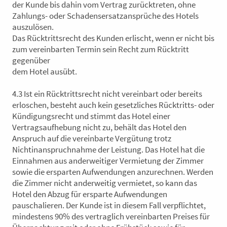
der Kunde bis dahin vom Vertrag zurücktreten, ohne
Zahlungs- oder Schadensersatzansprüche des Hotels
auszulösen.
Das Rücktrittsrecht des Kunden erlischt, wenn er nicht bis
zum vereinbarten Termin sein Recht zum Rücktritt
gegenüber
dem Hotel ausübt.
4.3 Ist ein Rücktrittsrecht nicht vereinbart oder bereits
erloschen, besteht auch kein gesetzliches Rücktritts- oder
Kündigungsrecht und stimmt das Hotel einer
Vertragsaufhebung nicht zu, behält das Hotel den
Anspruch auf die vereinbarte Vergütung trotz
Nichtinanspruchnahme der Leistung. Das Hotel hat die
Einnahmen aus anderweitiger Vermietung der Zimmer
sowie die ersparten Aufwendungen anzurechnen. Werden
die Zimmer nicht anderweitig vermietet, so kann das
Hotel den Abzug für ersparte Aufwendungen
pauschalieren. Der Kunde ist in diesem Fall verpflichtet,
mindestens 90% des vertraglich vereinbarten Preises für